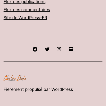
Flux des publications
Flux des commentaires
Site de WordPress-FR
Facebook
Twitter
Instagram
E-
mail
Fièrement propulsé par
WordPress