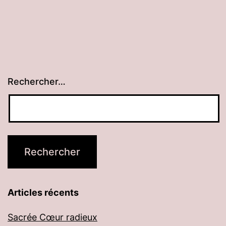
des
publications
Rechercher…
Articles récents
Sacrée Cœur radieux