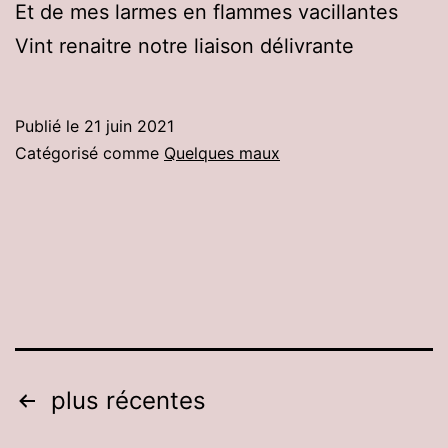
Et de mes larmes en flammes vacillantes
Vint renaitre notre liaison délivrante
Publié le
21 juin 2021
Catégorisé comme
Quelques maux
Pagination
plus récentes