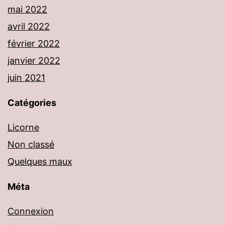
mai 2022
avril 2022
février 2022
janvier 2022
juin 2021
Catégories
Licorne
Non classé
Quelques maux
Méta
Connexion