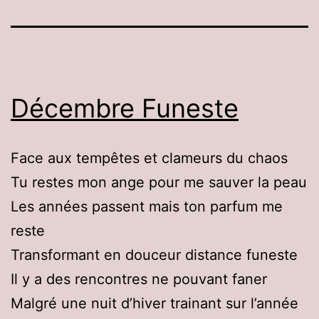
Décembre Funeste
Face aux tempêtes et clameurs du chaos
Tu restes mon ange pour me sauver la peau
Les années passent mais ton parfum me
reste
Transformant en douceur distance funeste
Il y a des rencontres ne pouvant faner
Malgré une nuit d’hiver trainant sur l’année