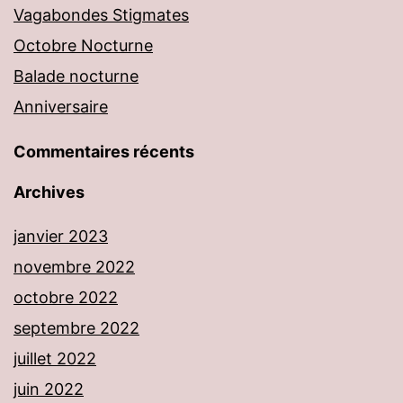
Vagabondes Stigmates
Octobre Nocturne
Balade nocturne
Anniversaire
Commentaires récents
Archives
janvier 2023
novembre 2022
octobre 2022
septembre 2022
juillet 2022
juin 2022