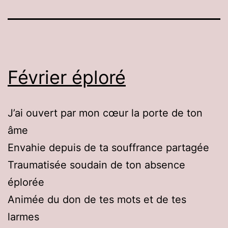
Février éploré
J’ai ouvert par mon cœur la porte de ton
âme
Envahie depuis de ta souffrance partagée
Traumatisée soudain de ton absence
éplorée
Animée du don de tes mots et de tes
larmes