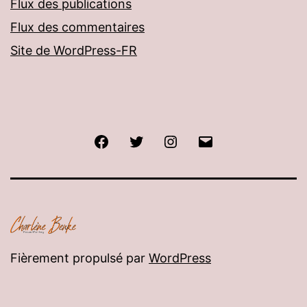
Flux des publications
Flux des commentaires
Site de WordPress-FR
Facebook
Twitter
Instagram
E-
mail
Fièrement propulsé par
WordPress