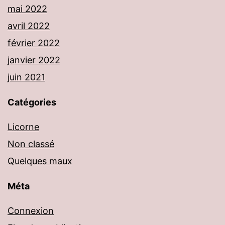
mai 2022
avril 2022
février 2022
janvier 2022
juin 2021
Catégories
Licorne
Non classé
Quelques maux
Méta
Connexion