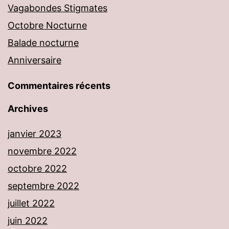
Vagabondes Stigmates
Octobre Nocturne
Balade nocturne
Anniversaire
Commentaires récents
Archives
janvier 2023
novembre 2022
octobre 2022
septembre 2022
juillet 2022
juin 2022