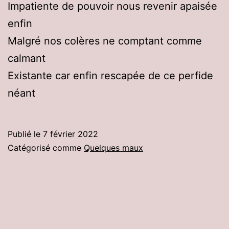
Impatiente de pouvoir nous revenir apaisée
enfin
Malgré nos colères ne comptant comme
calmant
Existante car enfin rescapée de ce perfide
néant
Publié le
7 février 2022
Catégorisé comme
Quelques maux