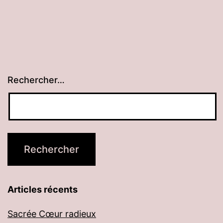
Rechercher…
Articles récents
Sacrée Cœur radieux